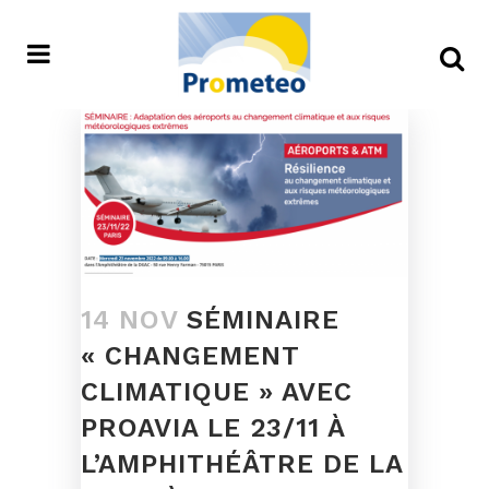
14 NOV
SÉMINAIRE
« CHANGEMENT
CLIMATIQUE » AVEC
PROAVIA LE 23/11 À
L’AMPHITHÉÂTRE DE LA