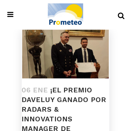
06 ENE
¡EL PREMIO
DAVELUY GANADO POR
RADARS &
INNOVATIONS
MANAGER DE