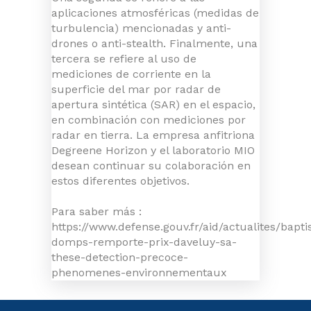
aplicaciones atmosféricas (medidas de
turbulencia) mencionadas y anti-
drones o anti-stealth. Finalmente, una
tercera se refiere al uso de
mediciones de corriente en la
superficie del mar por radar de
apertura sintética (SAR) en el espacio,
en combinación con mediciones por
radar en tierra. La empresa anfitriona
Degreene Horizon y el laboratorio MIO
desean continuar su colaboración en
estos diferentes objetivos.
Para saber más :
https://www.defense.gouv.fr/aid/actualites/bapti
domps-remporte-prix-daveluy-sa-
these-detection-precoce-
phenomenes-environnementaux