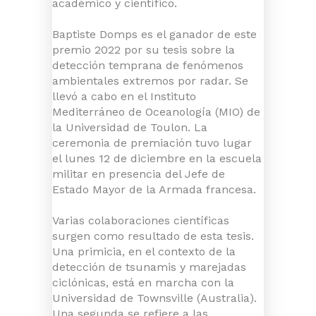
académico y científico.
Baptiste Domps es el ganador de este
premio 2022 por su tesis sobre la
detección temprana de fenómenos
ambientales extremos por radar. Se
llevó a cabo en el Instituto
Mediterráneo de Oceanología (MIO) de
la Universidad de Toulon. La
ceremonia de premiación tuvo lugar
el lunes 12 de diciembre en la escuela
militar en presencia del Jefe de
Estado Mayor de la Armada francesa.
Varias colaboraciones científicas
surgen como resultado de esta tesis.
Una primicia, en el contexto de la
detección de tsunamis y marejadas
ciclónicas, está en marcha con la
Universidad de Townsville (Australia).
Una segunda se refiere a las