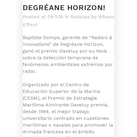
DEGRÉANE HORIZON!
Posted at 09:53h
in
Noticias
by
Whaou
Effect
Baptiste Domps, gerente de “Radars &
Innovations” de Degréane Horizon,
ganó el premio Daveluy por su tesis
sobre la detección temprana de
fenómenos ambientales extremos por
radar.
Organizado por el Centro de
Educación Superior de la Marina
(CESM), el Premio de Estrategia
Marítima Almirante Daveluy premia,
desde 1994, el mejor trabajo
universitario centrado en cuestiones
marítimas o navales para promover la
Armada francesa en el ámbito