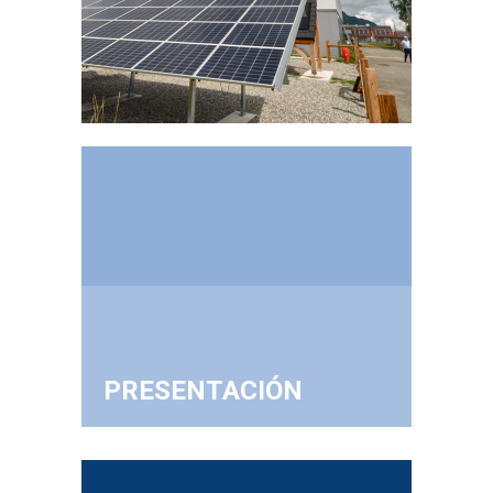
PRESENTACIÓN