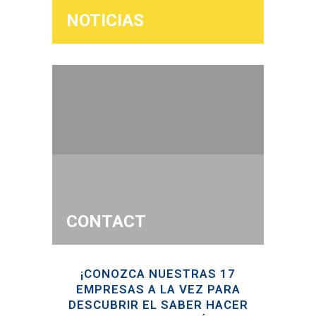
NOTICIAS
CONTACT
¡CONOZCA NUESTRAS 17
EMPRESAS A LA VEZ PARA
DESCUBRIR EL SABER HACER