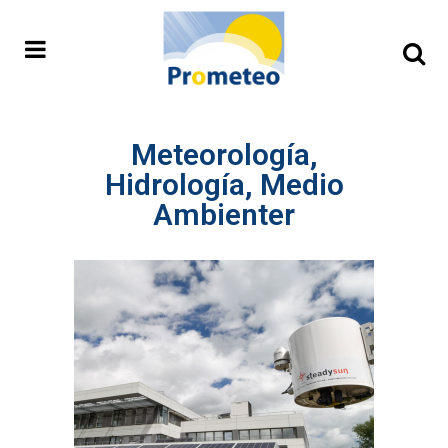
Meteorología,
Hidrología, Medio
Ambienter