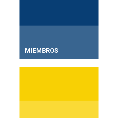
MIEMBROS