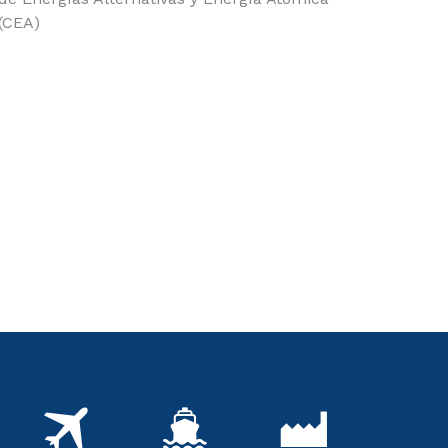
(CEA)