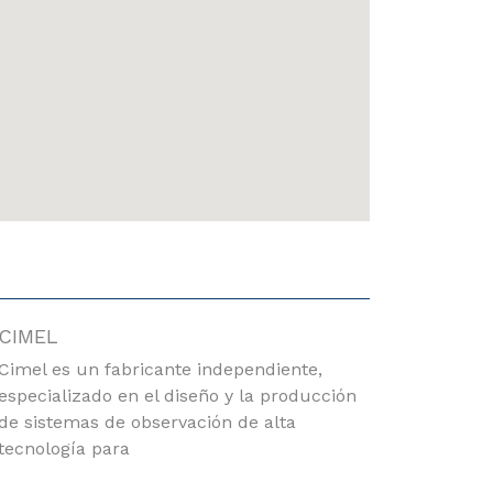
CIMEL
Cimel es un fabricante independiente,
especializado en el diseño y la producción
de sistemas de observación de alta
tecnología para