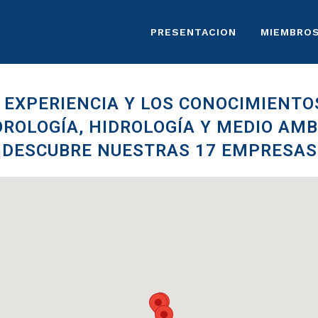
PRESENTACION
MIEMBRO
 EXPERIENCIA Y LOS CONOCIMIENT
ROLOGÍA, HIDROLOGÍA Y MEDIO AMB
¡DESCUBRE NUESTRAS 17 EMPRESAS