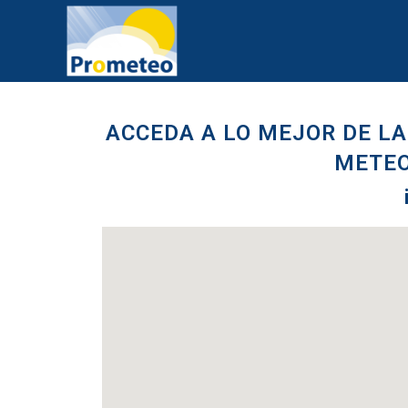
ACCEDA A LO MEJOR DE LA
METEO