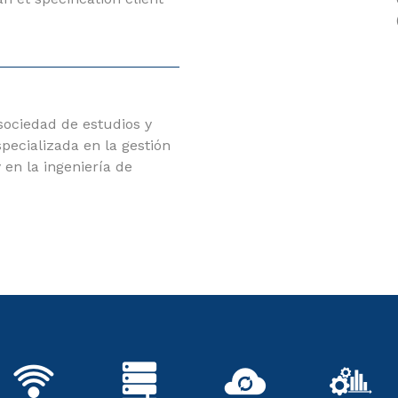
ociedad de estudios y
pecializada en la gestión
 en la ingeniería de