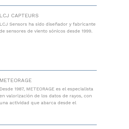
LCJ CAPTEURS
LCJ Sensors ha sido diseñador y fabricante
de sensores de viento sónicos desde 1999.
METEORAGE
Desde 1987, METEORAGE es el especialista
en valorización de los datos de rayos, con
una actividad que abarca desde el