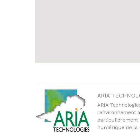
ARIA TECHNOL
ARIA Technologies
l’environnement 
particulièrement 
numérique de la 