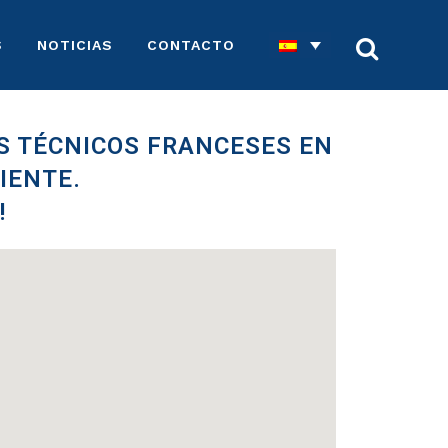
S
NOTICIAS
CONTACTO
OS TÉCNICOS FRANCESES EN
IENTE.
!