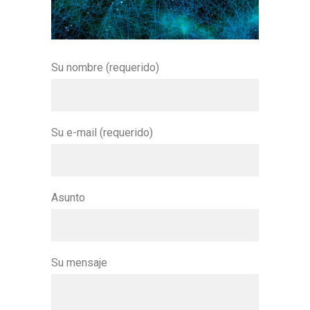
Su nombre (requerido)
Su e-mail (requerido)
Asunto
Su mensaje