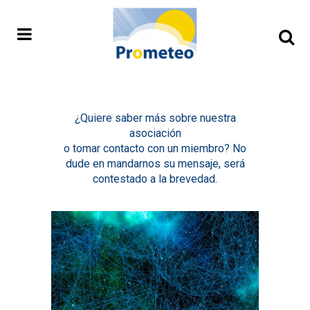
¿Quiere saber más sobre nuestra
asociación
o tomar contacto con un miembro? No
dude en mandarnos su mensaje, será
contestado a la brevedad.